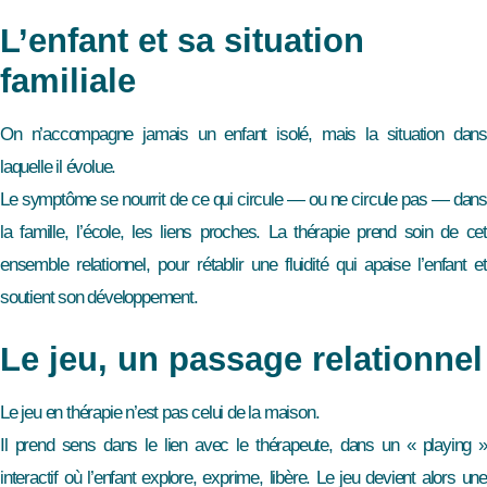
L’enfant et sa situation
familiale
On n’accompagne jamais un enfant isolé, mais la situation dans
laquelle il évolue.
Le symptôme se nourrit de ce qui circule — ou ne circule pas — dans
la famille, l’école, les liens proches. La thérapie prend soin de cet
ensemble relationnel, pour rétablir une fluidité qui apaise l’enfant et
soutient son développement.
Le jeu, un passage relationnel
Le jeu en thérapie n’est pas celui de la maison.
Il prend sens dans le lien avec le thérapeute, dans un « playing »
interactif où l’enfant explore, exprime, libère. Le jeu devient alors une