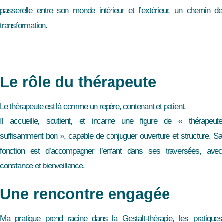
passerelle entre son monde intérieur et l’extérieur, un chemin de
transformation.
Le rôle du thérapeute
Le thérapeute est là comme un repère, contenant et patient.
Il accueille, soutient, et incarne une figure de « thérapeute
suffisamment bon », capable de conjuguer ouverture et structure. Sa
fonction est d’accompagner l’enfant dans ses traversées, avec
constance et bienveillance.
Une rencontre engagée
Ma pratique prend racine dans la Gestalt-thérapie, les pratiques