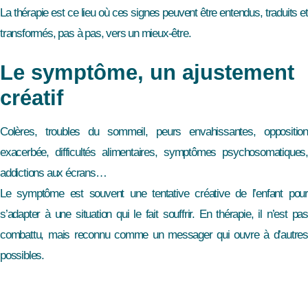
La thérapie est ce lieu où ces signes peuvent être entendus, traduits et
transformés, pas à pas, vers un mieux-être.
Le symptôme, un ajustement
créatif
Colères, troubles du sommeil, peurs envahissantes, opposition
exacerbée, difficultés alimentaires, symptômes psychosomatiques,
addictions aux écrans…
Le symptôme est souvent une tentative créative de l’enfant pour
s’adapter à une situation qui le fait souffrir. En thérapie, il n’est pas
combattu, mais reconnu comme un messager qui ouvre à d’autres
possibles.